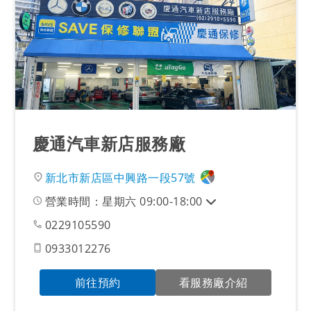
慶通汽車新店服務廠
新北市新店區中興路一段57號
營業時間：星期六 09:00-18:00
0229105590
0933012276
前往預約
看服務廠介紹