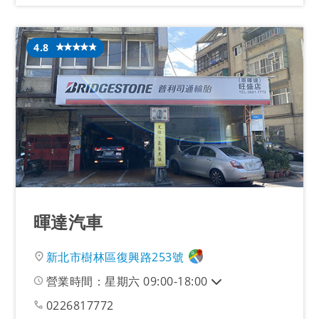
4.8
暉達汽車
新北市樹林區復興路253號
營業時間：星期六 09:00-18:00
0226817772