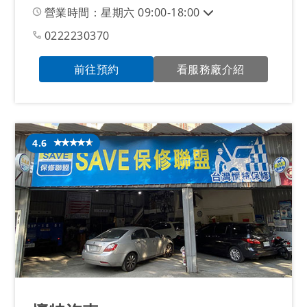
營業時間：星期六 09:00-18:00
0222230370
前往預約
看服務廠介紹
4.6