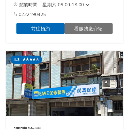
營業時間：星期六 09:00-18:00
0222190425
前往預約
看服務廠介紹
4.3