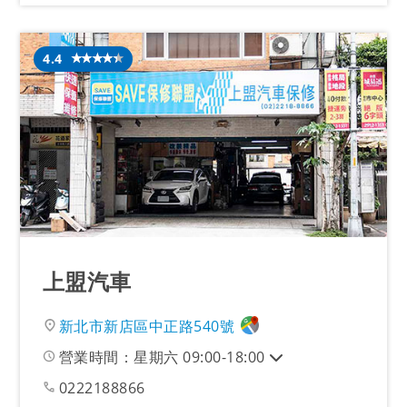
4.4
上盟汽車
新北市新店區中正路540號
營業時間：星期六 09:00-18:00
0222188866