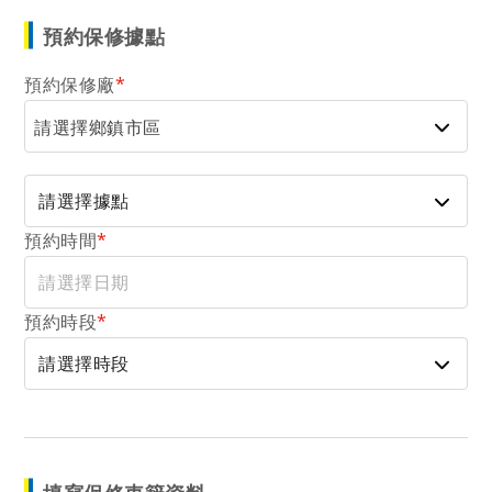
預約保修據點
預約保修廠
*
請選擇鄉鎮市區
預約時間
*
預約時段
*