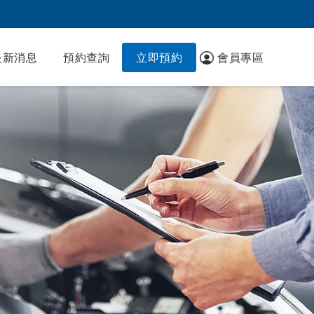
最新消息
預約查詢
立即預約