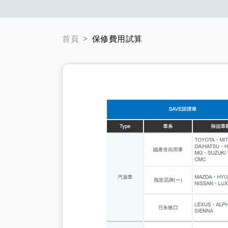
首頁
保修費用試算