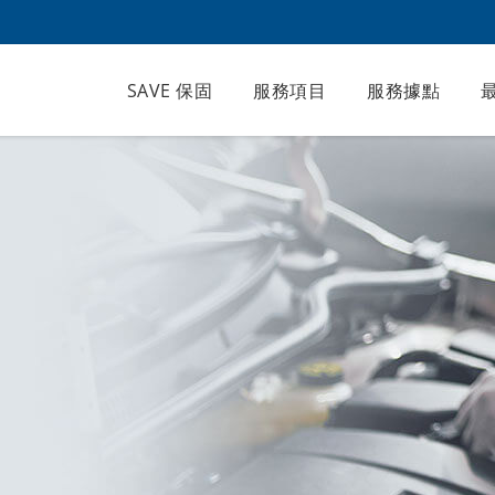
SAVE 保固
服務項目
服務據點